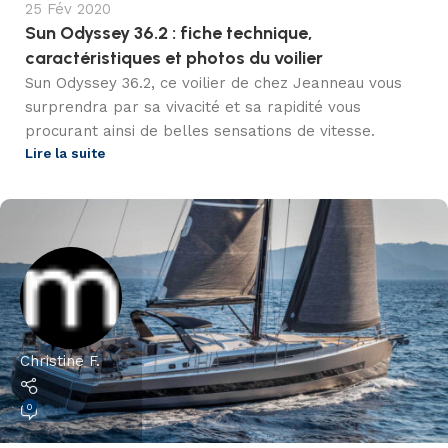
25 Fév 2020
Sun Odyssey 36.2 : fiche technique,
caractéristiques et photos du voilier
Sun Odyssey 36.2, ce voilier de chez Jeanneau vous
surprendra par sa vivacité et sa rapidité vous
procurant ainsi de belles sensations de vitesse.
Lire la suite
Christine F.
0