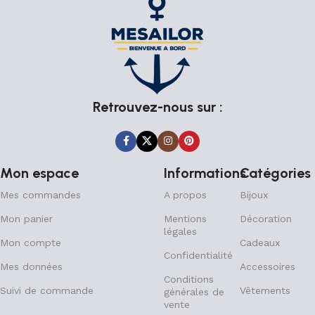
Retrouvez-nous sur :
Mon espace
Informations
Catégories
Mes commandes
A propos
Bijoux
Mon panier
Mentions
Décoration
légales
Mon compte
Cadeaux
Confidentialité
Mes données
Accessoires
Conditions
Suivi de commande
Vêtements
générales de
vente