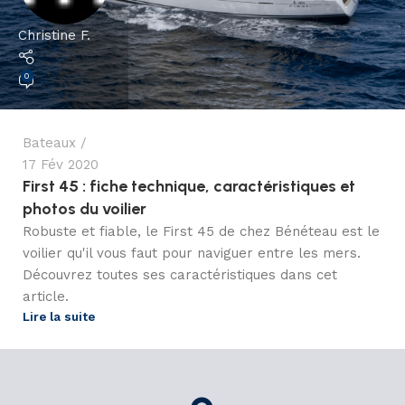
Christine F.
0
Bateaux
17 Fév 2020
First 45 : fiche technique, caractéristiques et
photos du voilier
Robuste et fiable, le First 45 de chez Bénéteau est le
voilier qu'il vous faut pour naviguer entre les mers.
Découvrez toutes ses caractéristiques dans cet
article.
Lire la suite