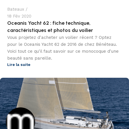
Bateaux
18 Fév 2020
Oceanis Yacht 62 : fiche technique,
caractéristiques et photos du voilier
Vous projetez d'acheter un voilier récent ? Optez
pour le Oceanis Yacht 62 de 2016 de chez Bénéteau.
Voici tout ce qu'il faut savoir sur ce monocoque d'une
beauté sans pareille.
Lire la suite