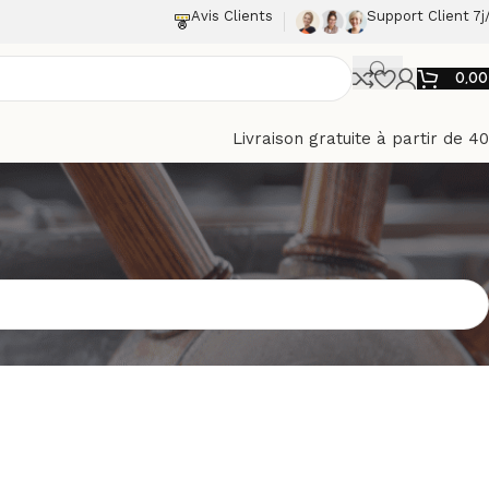
Avis Clients
Support Client 7j
0,0
Livraison gratuite à partir de 4