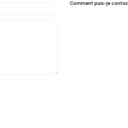
Comment puis-je contacte