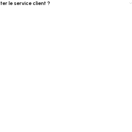
r le service client ?