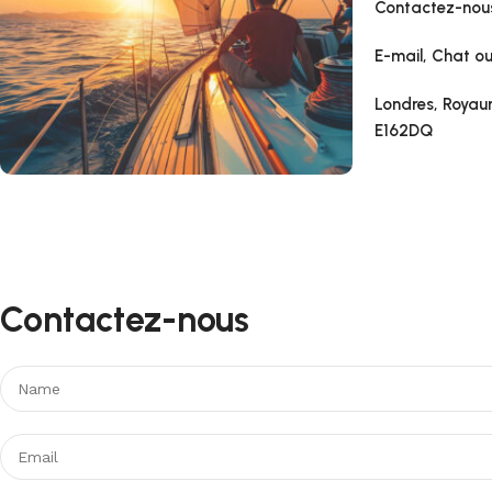
Contactez-nous
E-mail, Chat ou 
Londres, Royau
E162DQ
Contactez-nous