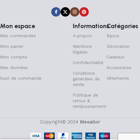
Mon espace
Informations
Catégories
Mes commandes
A propos
Bijoux
Mon panier
Mentions
Décoration
légales
Mon compte
Cadeaux
Confidentialité
Mes données
Accessoires
Conditions
Suivi de commande
Vêtements
générales de
vente
Politique de
retour &
remboursement
Copyright© 2024
Mesailor