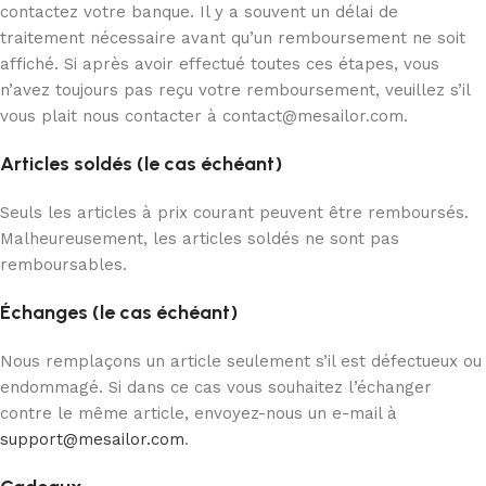
contactez votre banque. Il y a souvent un délai de
traitement nécessaire avant qu’un remboursement ne soit
affiché. Si après avoir effectué toutes ces étapes, vous
n’avez toujours pas reçu votre remboursement, veuillez s’il
vous plait nous contacter à
contact@mesailor.com
.
Articles soldés (le cas échéant)
Seuls les articles à prix courant peuvent être remboursés.
Malheureusement, les articles soldés ne sont pas
remboursables.
Échanges (le cas échéant)
Nous remplaçons un article seulement s’il est défectueux ou
endommagé. Si dans ce cas vous souhaitez l’échanger
contre le même article, envoyez-nous un e-mail à
support@mesailor.com
.