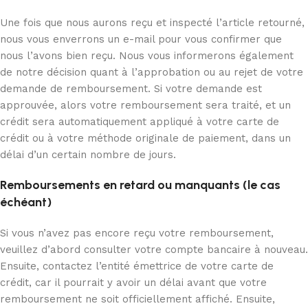
Une fois que nous aurons reçu et inspecté l’article retourné,
nous vous enverrons un e-mail pour vous confirmer que
nous l’avons bien reçu. Nous vous informerons également
de notre décision quant à l’approbation ou au rejet de votre
demande de remboursement. Si votre demande est
approuvée, alors votre remboursement sera traité, et un
crédit sera automatiquement appliqué à votre carte de
crédit ou à votre méthode originale de paiement, dans un
délai d’un certain nombre de jours.
Remboursements en retard ou manquants (le cas
échéant)
Si vous n’avez pas encore reçu votre remboursement,
veuillez d’abord consulter votre compte bancaire à nouveau.
Ensuite, contactez l’entité émettrice de votre carte de
crédit, car il pourrait y avoir un délai avant que votre
remboursement ne soit officiellement affiché. Ensuite,