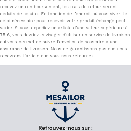
recevez un remboursement, les frais de retour seront
déduits de celui-ci. En fonction de l’endroit où vous vivez, le
délai nécessaire pour recevoir votre produit échangé peut
varier. Si vous expédiez un article d’une valeur supérieure à
75 €, vous devriez envisager d’utiliser un service de livraison
qui vous permet de suivre l’envoi ou de souscrire à une
assurance de livraison. Nous ne garantissons pas que nous
recevrons l’article que vous nous retournez.
Retrouvez-nous sur :