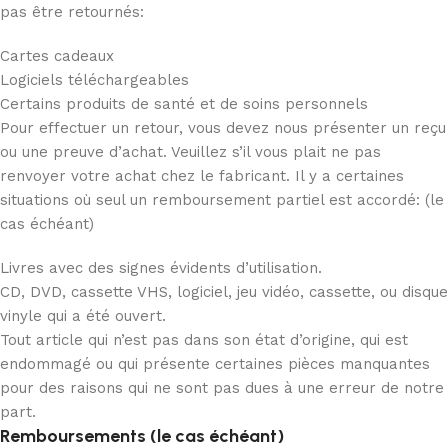
pas être retournés:
Cartes cadeaux
Logiciels téléchargeables
Certains produits de santé et de soins personnels
Pour effectuer un retour, vous devez nous présenter un reçu
ou une preuve d’achat. Veuillez s’il vous plait ne pas
renvoyer votre achat chez le fabricant. Il y a certaines
situations où seul un remboursement partiel est accordé: (le
cas échéant)
Livres avec des signes évidents d’utilisation.
CD, DVD, cassette VHS, logiciel, jeu vidéo, cassette, ou disque
vinyle qui a été ouvert.
Tout article qui n’est pas dans son état d’origine, qui est
endommagé ou qui présente certaines pièces manquantes
pour des raisons qui ne sont pas dues à une erreur de notre
part.
Remboursements (le cas échéant)