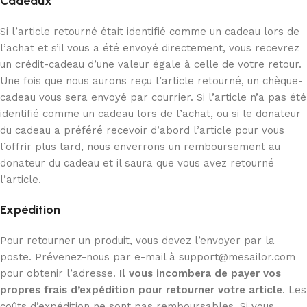
Cadeaux
Si l’article retourné était identifié comme un cadeau lors de
l’achat et s’il vous a été envoyé directement, vous recevrez
un crédit-cadeau d’une valeur égale à celle de votre retour.
Une fois que nous aurons reçu l’article retourné, un chèque-
cadeau vous sera envoyé par courrier. Si l’article n’a pas été
identifié comme un cadeau lors de l’achat, ou si le donateur
du cadeau a préféré recevoir d’abord l’article pour vous
l’offrir plus tard, nous enverrons un remboursement au
donateur du cadeau et il saura que vous avez retourné
l’article.
Expédition
Pour retourner un produit, vous devez l’envoyer par la
poste. Prévenez-nous par e-mail à
support@mesailor.com
pour obtenir l’adresse.
Il vous incombera de payer vos
propres frais d’expédition pour retourner votre article
. Les
coûts d’expédition ne sont pas remboursables. Si vous